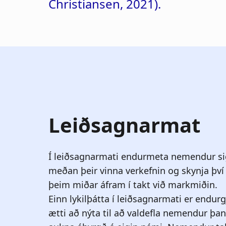
Christiansen, 2021).